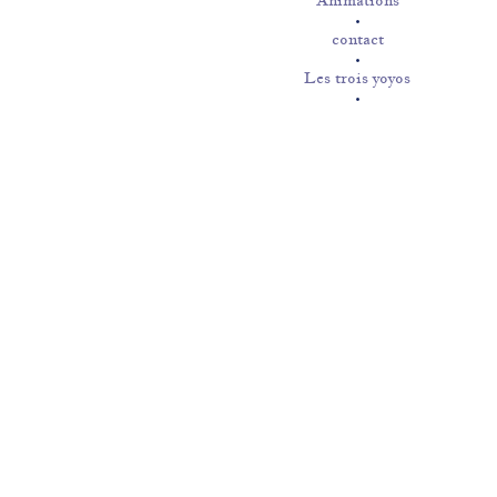
Animations
contact
Les trois yoyos