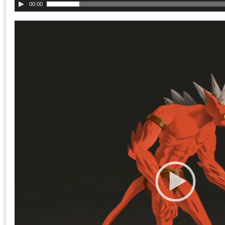
00:00