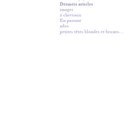
Derniers articles
images
2 cheveaux
En passant
ados
petites têtes blondes et brunes…