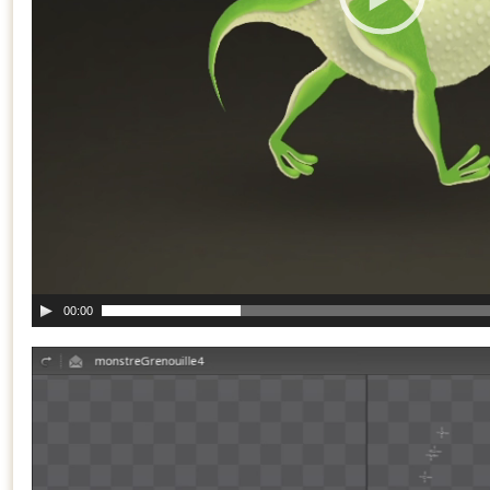
00:00