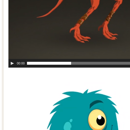
00:00