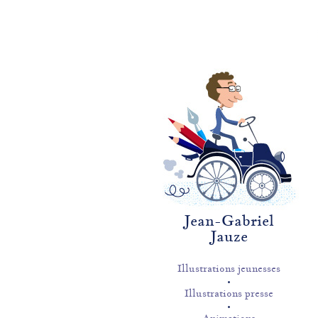
Jean-Gabriel
Jauze
Illustrations jeunesses
Illustrations presse