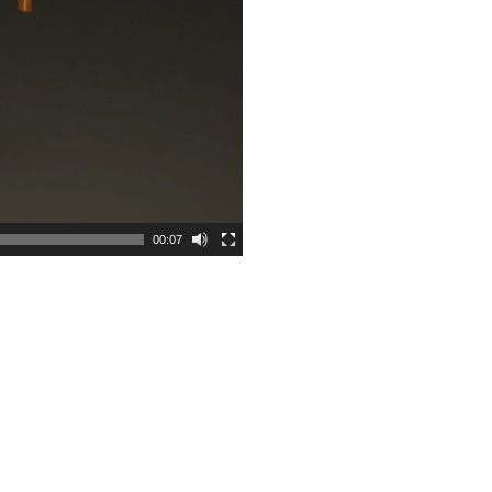
00:07