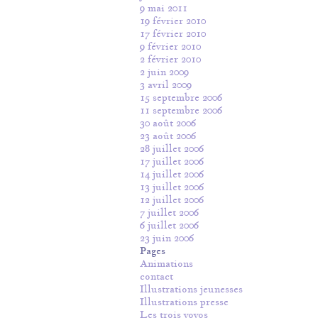
9 mai 2011
19 février 2010
17 février 2010
9 février 2010
2 février 2010
2 juin 2009
3 avril 2009
15 septembre 2006
11 septembre 2006
30 août 2006
23 août 2006
28 juillet 2006
17 juillet 2006
14 juillet 2006
13 juillet 2006
12 juillet 2006
7 juillet 2006
6 juillet 2006
23 juin 2006
Pages
Animations
contact
Illustrations jeunesses
Illustrations presse
Les trois yoyos