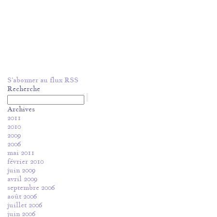
S'abonner au flux RSS
Recherche
Archives
2011
2010
2009
2006
mai 2011
février 2010
juin 2009
avril 2009
septembre 2006
août 2006
juillet 2006
juin 2006