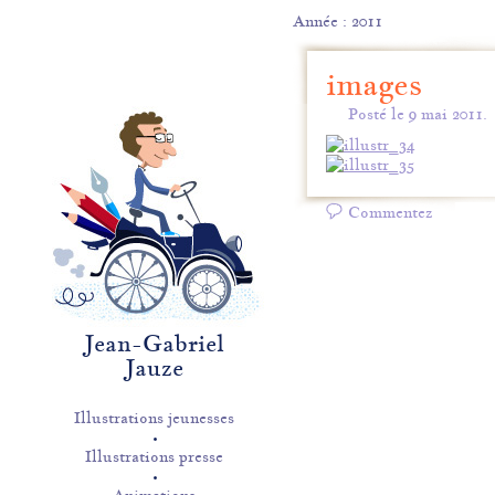
Année : 2011
images
Posté le 9 mai 2011.
Commentez
Jean-Gabriel
Jauze
Illustrations jeunesses
Illustrations presse