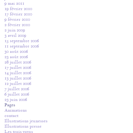
9 mai 2011
19 février 2010
17 février 2010
9 février 2010
2 février 2010
2 juin 2009
3 avril 2009
15 septembre 2006
11 septembre 2006
30 août 2006
23 août 2006
28 juillet 2006
17 juillet 2006
14 juillet 2006
13 juillet 2006
12 juillet 2006
7 juillet 2006
6 juillet 2006
23 juin 2006
Pages
Animations
contact
Illustrations jeunesses
Illustrations presse
Les trois yoyos