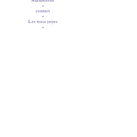
Animations
contact
Les trois yoyos