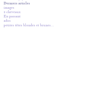
Derniers articles
images
2 cheveaux
En passant
ados
petites têtes blondes et brunes…